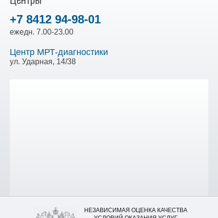
+7 8412 94-98-01
ежедн. 7.00-23.00
Центр МРТ-диагностики
ул. Ударная, 14/38
НЕЗАВИСИМАЯ ОЦЕНКА КАЧЕСТВА