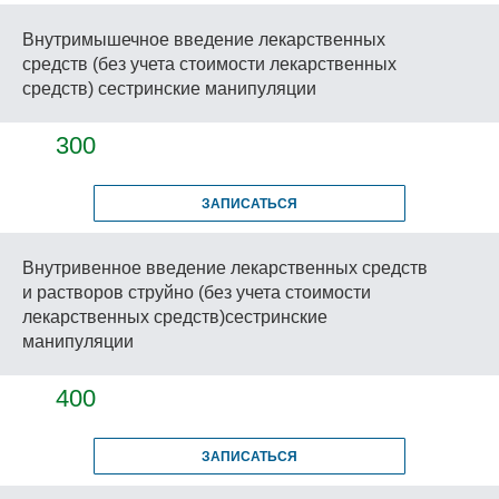
Внутримышечное введение лекарственных
средств (без учета стоимости лекарственных
средств) сестринские манипуляции
300
ЗАПИСАТЬСЯ
Внутривенное введение лекарственных средств
и растворов струйно (без учета стоимости
лекарственных средств)сестринские
манипуляции
400
ЗАПИСАТЬСЯ