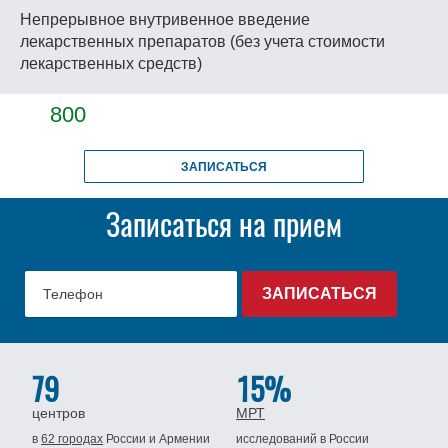
Непрерывное внутривенное введение
лекарственных препаратов (без учета стоимости
лекарственных средств)
800
ЗАПИСАТЬСЯ
Записаться на прием
79
15%
центров
МРТ
в
62 городах
России
и Армении
исследований в России