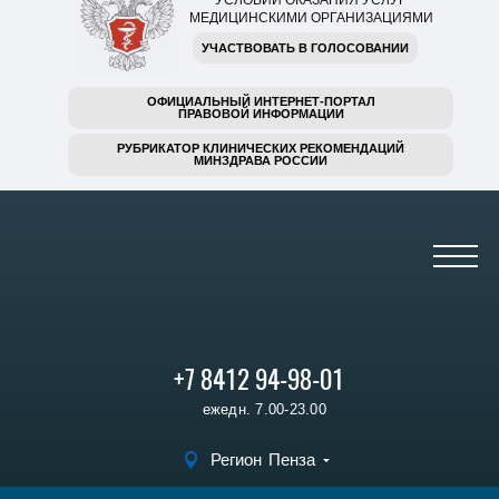
УСЛОВИЙ ОКАЗАНИЯ УСЛУГ
МЕДИЦИНСКИМИ ОРГАНИЗАЦИЯМИ
УЧАСТВОВАТЬ В ГОЛОСОВАНИИ
ОФИЦИАЛЬНЫЙ ИНТЕРНЕТ-ПОРТАЛ
ПРАВОВОЙ ИНФОРМАЦИИ
РУБРИКАТОР КЛИНИЧЕСКИХ РЕКОМЕНДАЦИЙ
МИНЗДРАВА РОССИИ
+7 8412 94-98-01
ежедн. 7.00-23.00
Регион
Пенза