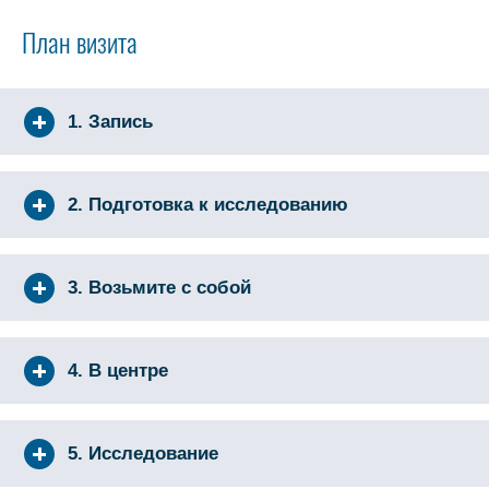
План визита
1. Запись
2. Подготовка к исследованию
3. Возьмите с собой
4. В центре
5. Исследование