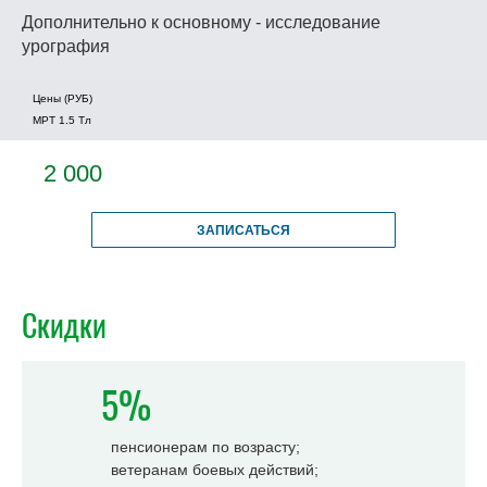
Дополнительно к основному - исследование
урография
Цены (РУБ)
МРТ 1.5 Tл
2 000
ЗАПИСАТЬСЯ
Скидки
5%
пенсионерам по возрасту;
ветеранам боевых действий;