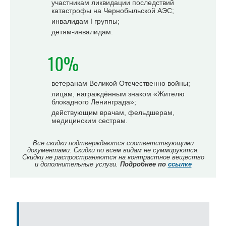
участникам ликвидации последствий
катастрофы на Чернобыльской АЭС;
инвалидам I группы;
детям-инвалидам.
10%
ветеранам Великой Отечественно войны;
лицам, награждённым знаком «Жителю
блокадного Ленинграда»;
действующим врачам, фельдшерам,
медицинским сестрам.
Все скидки подтверждаются соответствующими
документами. Скидки по всем видам не суммируются.
Скидки не распространяются на контрастное вещество
и дополнительные услуги.
Подробнее по
ссылке