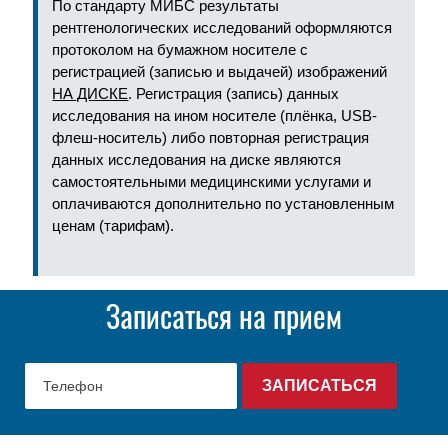
По стандарту МИБС результаты
рентгенологических исследований оформляются
протоколом на бумажном носителе с
регистрацией (записью и выдачей) изображений
НА ДИСКЕ
. Регистрация (запись) данных
исследования на ином носителе (плёнка, USB-
флеш-носитель) либо повторная регистрация
данных исследования на диске являются
самостоятельными медицинскими услугами и
оплачиваются дополнительно по установленным
ценам (тарифам).
Записаться на прием