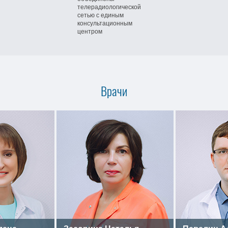
телерадиологической
сетью
с единым
консультационным
центром
Врачи