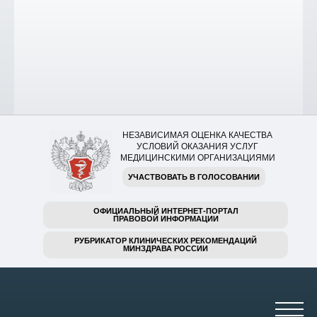
НЕЗАВИСИМАЯ ОЦЕНКА КАЧЕСТВА
УСЛОВИЙ ОКАЗАНИЯ УСЛУГ
МЕДИЦИНСКИМИ ОРГАНИЗАЦИЯМИ
УЧАСТВОВАТЬ В ГОЛОСОВАНИИ
ОФИЦИАЛЬНЫЙ ИНТЕРНЕТ-ПОРТАЛ
ПРАВОВОЙ ИНФОРМАЦИИ
РУБРИКАТОР КЛИНИЧЕСКИХ РЕКОМЕНДАЦИЙ
МИНЗДРАВА РОССИИ