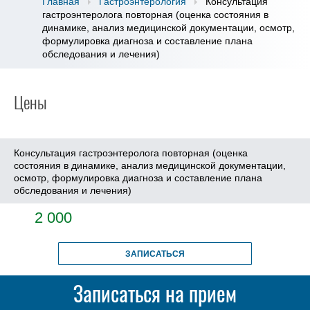
Главная
Гастроэнтерология
Консультация
гастроэнтеролога повторная (оценка состояния в
динамике, анализ медицинской документации, осмотр,
формулировка диагноза и составление плана
обследования и лечения)
Цены
Консультация гастроэнтеролога повторная (оценка
состояния в динамике, анализ медицинской документации,
осмотр, формулировка диагноза и составление плана
обследования и лечения)
2 000
ЗАПИСАТЬСЯ
Записаться на прием