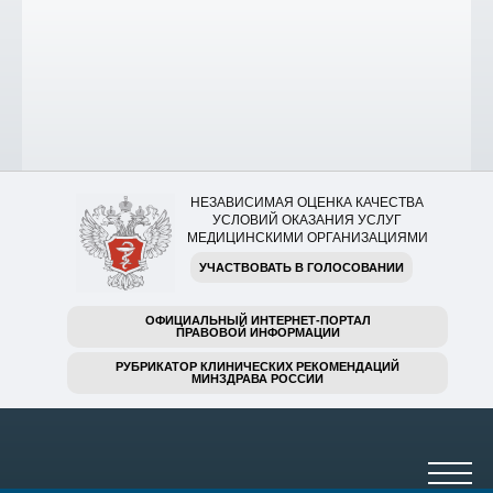
НЕЗАВИСИМАЯ ОЦЕНКА КАЧЕСТВА
УСЛОВИЙ ОКАЗАНИЯ УСЛУГ
МЕДИЦИНСКИМИ ОРГАНИЗАЦИЯМИ
УЧАСТВОВАТЬ В ГОЛОСОВАНИИ
ОФИЦИАЛЬНЫЙ ИНТЕРНЕТ-ПОРТАЛ
ПРАВОВОЙ ИНФОРМАЦИИ
РУБРИКАТОР КЛИНИЧЕСКИХ РЕКОМЕНДАЦИЙ
МИНЗДРАВА РОССИИ