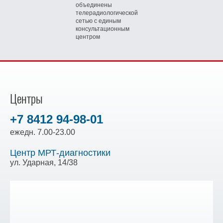
объединены
телерадиологической
сетью
с единым
консультационным
центром
Центры
+7 8412 94-98-01
ежедн. 7.00-23.00
Центр МРТ-диагностики
ул. Ударная, 14/38