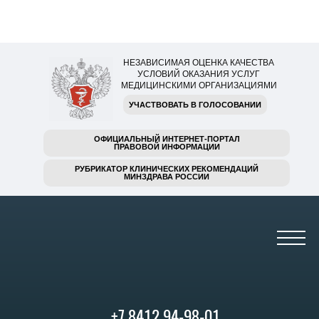
НЕЗАВИСИМАЯ ОЦЕНКА КАЧЕСТВА
УСЛОВИЙ ОКАЗАНИЯ УСЛУГ
МЕДИЦИНСКИМИ ОРГАНИЗАЦИЯМИ
УЧАСТВОВАТЬ В ГОЛОСОВАНИИ
ОФИЦИАЛЬНЫЙ ИНТЕРНЕТ-ПОРТАЛ
ПРАВОВОЙ ИНФОРМАЦИИ
РУБРИКАТОР КЛИНИЧЕСКИХ РЕКОМЕНДАЦИЙ
МИНЗДРАВА РОССИИ
+7 8412 94-98-01