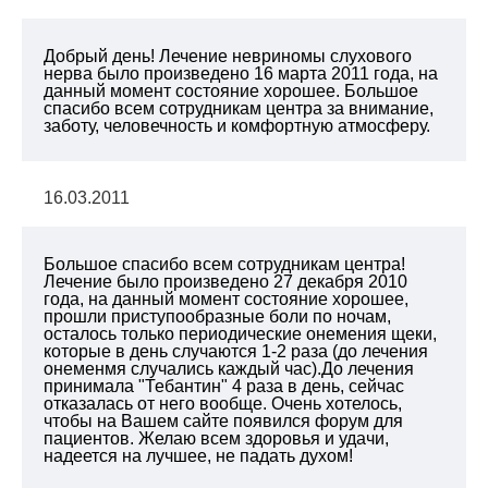
Добрый день! Лечение невриномы слухового
нерва было произведено 16 марта 2011 года, на
данный момент состояние хорошее. Большое
спасибо всем сотрудникам центра за внимание,
заботу, человечность и комфортную атмосферу.
16.03.2011
Большое спасибо всем сотрудникам центра!
Лечение было произведено 27 декабря 2010
года, на данный момент состояние хорошее,
прошли приступообразные боли по ночам,
осталось только периодические онемения щеки,
которые в день случаются 1-2 раза (до лечения
онеменмя случались каждый час).До лечения
принимала "Тебантин" 4 раза в день, сейчас
отказалась от него вообще. Очень хотелось,
чтобы на Вашем сайте появился форум для
пациентов. Желаю всем здоровья и удачи,
надеется на лучшее, не падать духом!